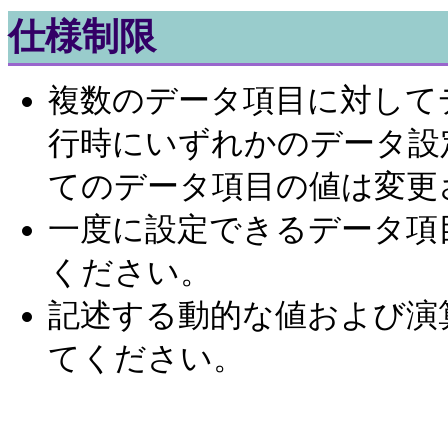
仕様制限
複数のデータ項目に対して
行時にいずれかのデータ設
てのデータ項目の値は変更
一度に設定できるデータ項
ください。
記述する動的な値および演算式
てください。