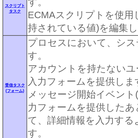
す。
スクリプト
タスク
ECMAスクリプトを使用
持されている値)を編集
プロセスにおいて、シス
す。
アカウントを持たないユ
入力フォームを提供しま
受信タスク
(フォーム)
メッセージ開始イベント(
力フォームを提供したあ
て、詳細情報を入力する
す。