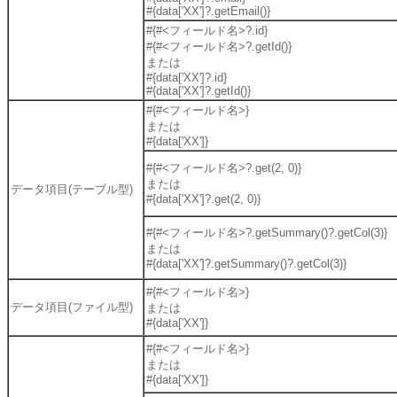
#{data['XX']?.getEmail()}
#{#<フィールド名>?.id}
#{#<フィールド名>?.getId()}
または
#{data['XX']?.id}
#{data['XX']?.getId()}
#{#<フィールド名>}
または
#{data['XX']}
#{#<フィールド名>?.get(2, 0)}
または
データ項目(テーブル型)
#{data['XX']?.get(2, 0)}
#{#<フィールド名>?.getSummary()?.getCol(3)}
または
#{data['XX']?.getSummary()?.getCol(3)}
#{#<フィールド名>}
データ項目(ファイル型)
または
#{data['XX']}
#{#<フィールド名>}
または
#{data['XX']}