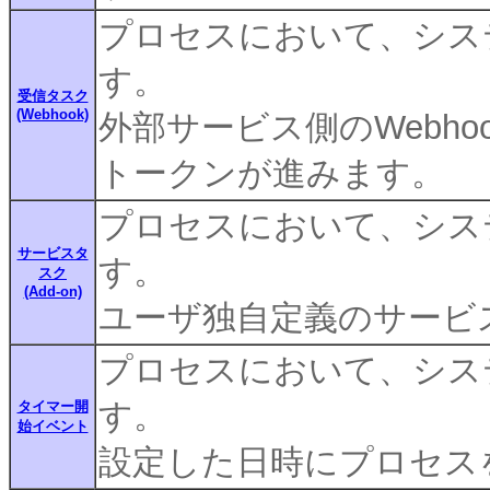
プロセスにおいて、シス
す。
受信タスク
(Webhook)
外部サービス側のWebh
トークンが進みます。
プロセスにおいて、シス
サービスタ
す。
スク
(Add-on)
ユーザ独自定義のサービ
プロセスにおいて、シス
す。
タイマー開
始イベント
設定した日時にプロセス