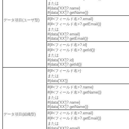
または
#{data['XX']?.name}
#{data['XX']?.getName()}
#{#<フィールド名>?.email}
データ項目(ユーザ型)
#{#<フィールド名>?.getEmail()}
または
#{data['XX']?.email}
#{data['XX']?.getEmail()}
#{#<フィールド名>?.id}
#{#<フィールド名>?.getId()}
または
#{data['XX']?.id}
#{data['XX']?.getId()}
#{#<フィールド名>}
または
#{data['XX']}
#{#<フィールド名>?.name}
#{#<フィールド名>?.getName()}
または
#{data['XX']?.name}
#{data['XX']?.getName()}
#{#<フィールド名>?.email}
データ項目(組織型)
#{#<フィールド名>?.getEmail()}
または
#{data['XX']?.email}