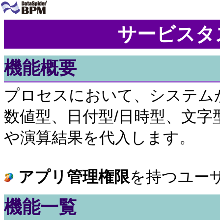
サービスタ
機能概要
プロセスにおいて、システム
数値型、日付型/日時型、文字
や演算結果を代入します。
アプリ管理権限
を持つユー
機能一覧