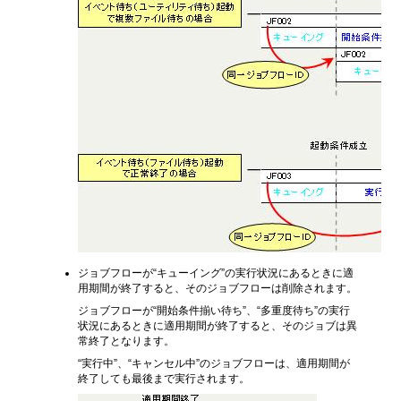
ジョブフローが“キューイング”の実行状況にあるときに適
用期間が終了すると、そのジョブフローは削除されます。
ジョブフローが“開始条件揃い待ち”、“多重度待ち”の実行
状況にあるときに適用期間が終了すると、そのジョブは異
常終了となります。
“実行中”、“キャンセル中”のジョブフローは、適用期間が
終了しても最後まで実行されます。