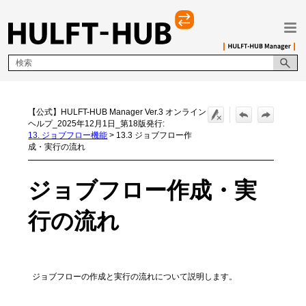
メイン コンテンツにスキップ
【公式】HULFT-HUB Manager Ver.3 オンライン
ヘルプ_2025年12月1日_第18版発行:
13. ジョブフロー機能
>
13.3 ジョブフロー作
成・実行の流れ
ジョブフロー作成・実
行の流れ
ジョブフローの作成と実行の流れについて説明します。