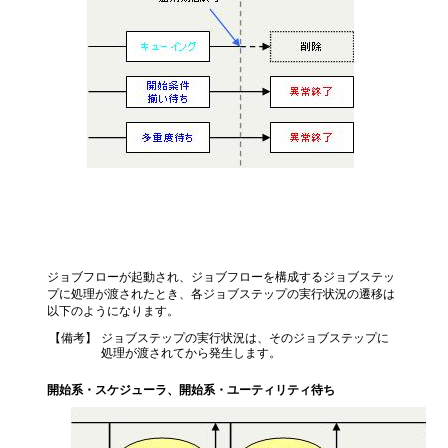
ジョブステップの実行状況
ジョブフローが起動され、ジョブフローを構成するジョブステッ
プに処理が渡されたとき、各ジョブステップの実行状況の遷移は
以下のようになります。
【備考】
ジョブステップの実行状況は、そのジョブステップに
処理が渡されてから発生します。
開始系・スケジューラ、開始系・ユーティリティ待ち