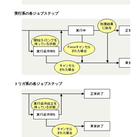
実行系の各ジョブステップ
トリガ系の各ジョブステップ