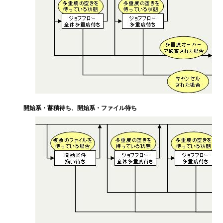
開始系・蓄積待ち、開始系・ファイル待ち