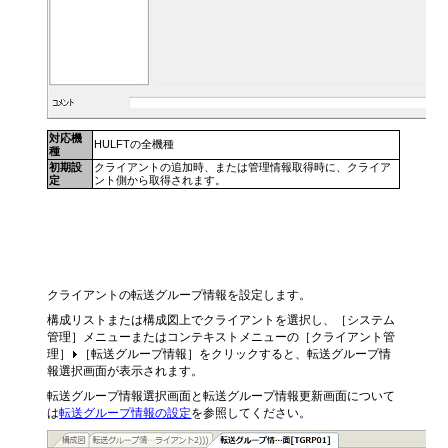
対応機
HULFTの全機種
種
初期設
クライアントの追加時、または管理情報取得時に、クライア
定
ント側から取得されます。
転送グループ情報
クライアントの転送グループ情報を設定します。
構成リストまたは構成図上でクライアントを選択し、［システム
管理］メニューまたはコンテキストメニューの［クライアント管
理］
［転送グループ情報］をクリックすると、転送グループ情
報選択画面が表示されます。
転送グループ情報選択画面と転送グループ情報更新画面について
は
転送グループ情報の設定
を参照してください。