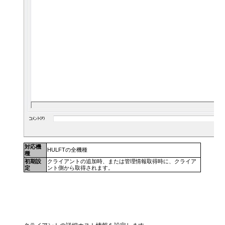
対応機
HULFTの全機種
種
初期設
クライアントの追加時、または管理情報取得時に、クライア
定
ント側から取得されます。
詳細ホスト情報