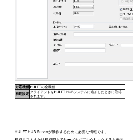
対応機種
HULFTの全機種
クライアントをHULFT-HUBシステムに追加したときに取得
初期設定
されます。
システム動作環境設定（サーバ）
HULFT-HUB Serverが動作するために必要な情報です。
構成リストまたは構成図上でサーバをダブルクリックすると表示