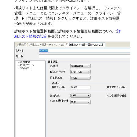
クライアントの詳細ホスト情報を設定します。
構成リストまたは構成図上でクライアントを選択し、［システム
管理］メニューまたはコンテキストメニューの［クライアント管
理］
［詳細ホスト情報］をクリックすると、詳細ホスト情報選
択画面が表示されます。
詳細ホスト情報選択画面と詳細ホスト情報更新画面については
詳
細ホスト情報の設定
を参照してください。