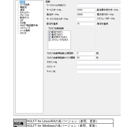
HULFT for Linux/AIXの各バージョン（参照、更新）
対応機
HULFT for Windowsの各バージョン（参照、更新）