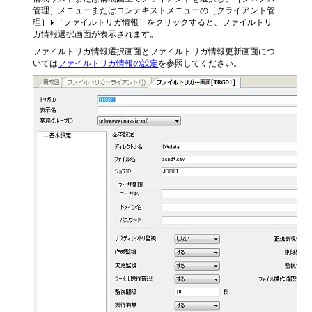
管理］メニューまたはコンテキストメニューの［クライアント管
理］
［ファイルトリガ情報］をクリックすると、ファイルトリ
ガ情報選択画面が表示されます。
ファイルトリガ情報選択画面とファイルトリガ情報更新画面につ
いては
ファイルトリガ情報の設定
を参照してください。