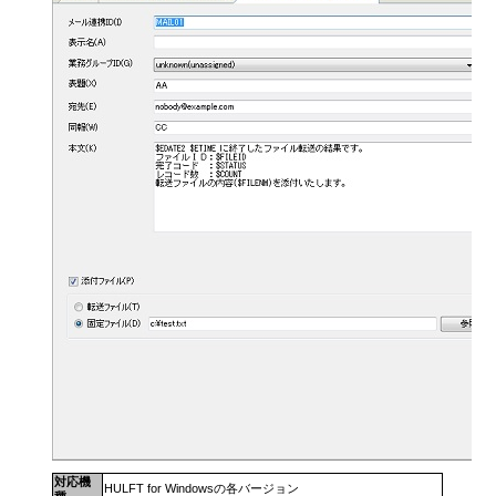
対応機
HULFT for Windowsの各バージョン