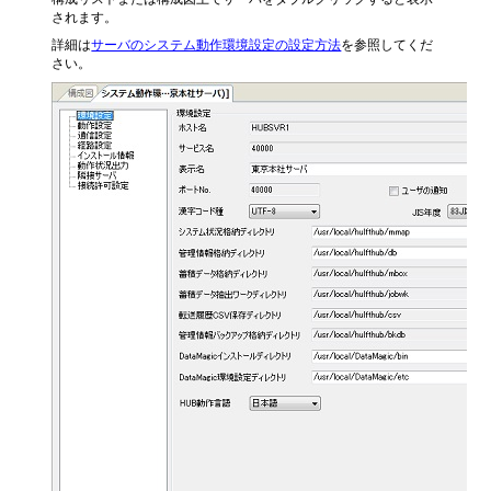
されます。
詳細は
サーバのシステム動作環境設定の設定方法
を参照してくだ
さい。