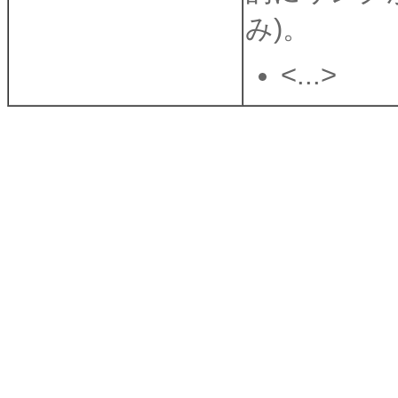
み)。
<...>