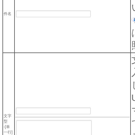
件名
文字
型
-[単
一行]