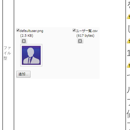
ファ
イル
型