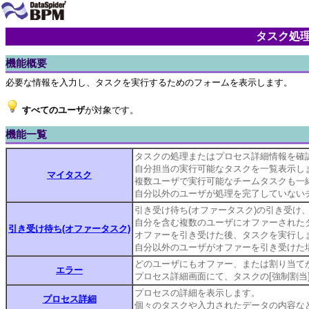
タスク処理 
機能概要
必要な情報を入力し、タスクを実行するためのフォームを表示します。
すべてのユーザ
が対象です。
機能一覧
タスクの処理またはプロセス詳細情報を確
自分担当の実行可能なタスクを一覧表示し
マイタスク
複数ユーザで実行可能なチームタスクも一
自分以外のユーザが処理を完了していない
引き受け待ち(オファータスク)の引き受け
自分を含む複数のユーザにオファーされた
引き受け待ち(オファータスク)
オファーを引き受けた後、タスクを実行し
自分以外のユーザがオファーを引き受けた
どのユーザにもオファー、または割り当て
エラー
プロセス詳細画面にて、タスクの[強制割当
プロセスの詳細を表示します。
プロセス詳細
個々のタスクや入力されたデータの内容な