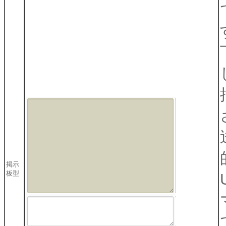
掲示
板型