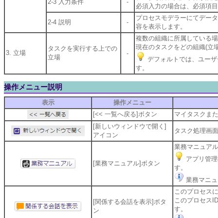
2-3 入力条件
-
必須入力の場合は、必須項目マ
プロセスモデラーにてデータ
2-4 説明
-
容を表示します。
複数の組織に所属している場
現在のタスクをどの組織(立
タスクを実行する上での
3. 立場
-
立場
デフォルトでは、ユーザ
す。
操作メニュー説明
表示
操作メニュー
[<< 一覧へ戻る]ボタン
マイタスクまた
[新しいウィンドウで開く]
タスク処理画
アイコン
業務マニュア
アプリ管理
[業務マニュアル]ボタン
す。
業務マニュ
このプロセス
このプロセスI
[関係する会話を表示]ボタ
す。
ン