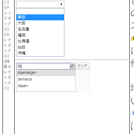
ン]
-[チ
ェッ
クボ
ック
ス]
-[セ
レク
トボ
ック
ス]
-[検
索セ
レク
トボ
ック
ス]