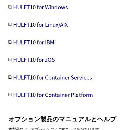
HULFT10 for Windows
HULFT10 for Linux/AIX
HULFT10 for IBMi
HULFT10 for zOS
HULFT10 for Container Services
HULFT10 for Container Platform
オプション製品のマニュアルとヘルプ
本製品には、オプションごとにマニュアルがあります。