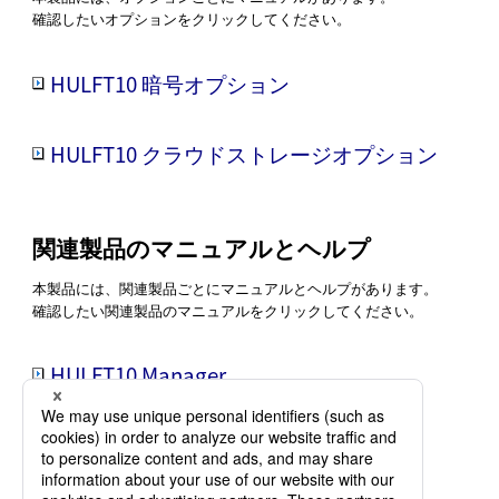
確認したいオプションをクリックしてください。
HULFT10 暗号オプション
HULFT10 クラウドストレージオプション
関連製品のマニュアルとヘルプ
本製品には、関連製品ごとにマニュアルとヘルプがあります。
確認したい関連製品のマニュアルをクリックしてください。
HULFT10 Manager
HULFT10 Smart Proxy