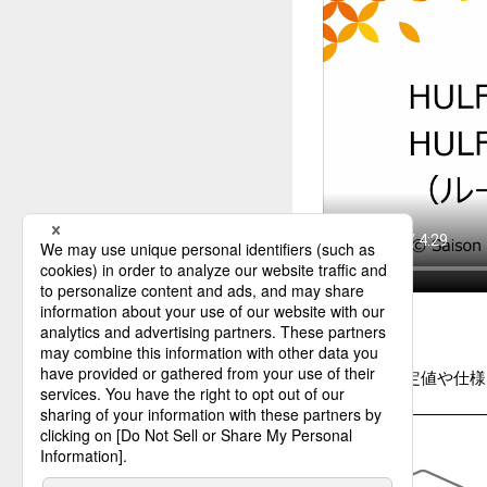
具体的な設定値や仕様