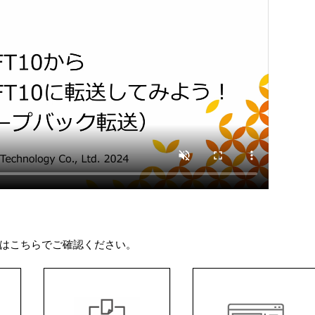
はこちらでご確認ください。