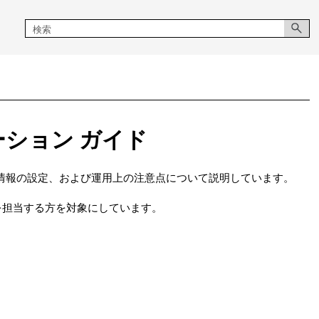
オペレーション ガイド
に必要な管理情報の設定、および運用上の注意点について説明しています。
を担当する方を対象にしています。