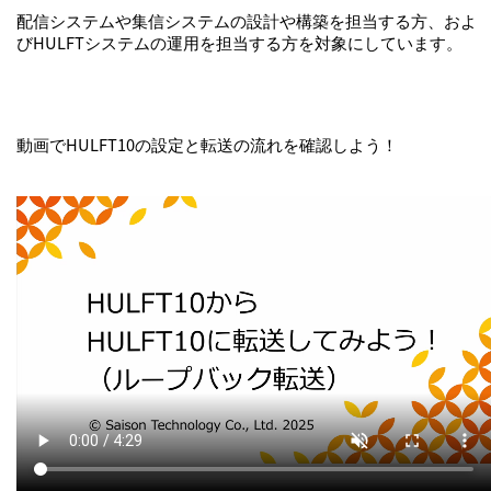
配信システムや集信システムの設計や構築を担当する方、およ
びHULFTシステムの運用を担当する方を対象にしています。
動画でHULFT10の設定と転送の流れを確認しよう！