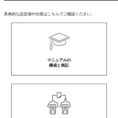
具体的な設定値や仕様はこちらでご確認ください。
マニュアルの
構成と表記