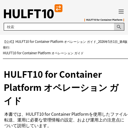
メイン コンテンツにスキップ
【公式】HULFT10 for Container Platform オペレーション ガイド_2026年5月1日_第4版
発行:
HULFT10 for Container Platform オペレーション ガイド
HULFT10 for Container
Platform オペレーション ガ
イド
本書では、HULFT10 for Container Platformを使用したファイル
転送、運用に必要な管理情報の設定、および運用上の注意点に
ついて説明しています。