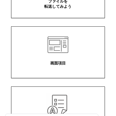
ファイルを
転送してみよう
画面項目