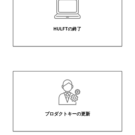
HULFTの終了
プロダクトキーの更新