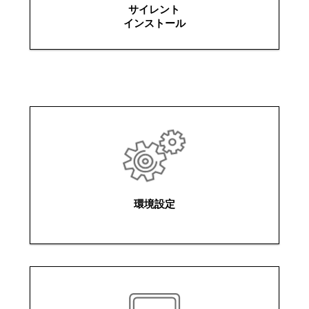
サイレント
インストール
環境設定