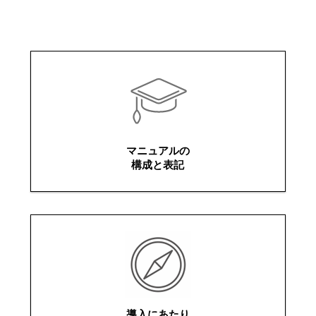
マニュアルの
構成と表記
導入にあたり