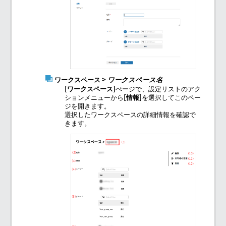
ワークスペース
>
ワークスペース名
ワークスペース
ぺージで、設定リストのアク
ションメニューから
情報
を選択してこのペー
ジを開きます。
選択したワークスペースの詳細情報を確認で
きます。