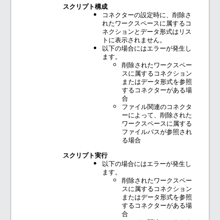
スクリプト構成
コネクターの設定時に、削除さ
れたワークスペースに属するコ
ネクションとデータ形式はリス
トに表示されません。
以下の場合にはエラーが発生し
ます。
削除されたワークスペー
スに属するコネクション
またはデータ形式を参照
するコネクターがある場
合
ファイル関連のコネクタ
ーによって、削除された
ワークスペースに属する
ファイルパスが参照され
る場合
スクリプト実行
以下の場合にはエラーが発生し
ます。
削除されたワークスペー
スに属するコネクション
またはデータ形式を参照
するコネクターがある場
合