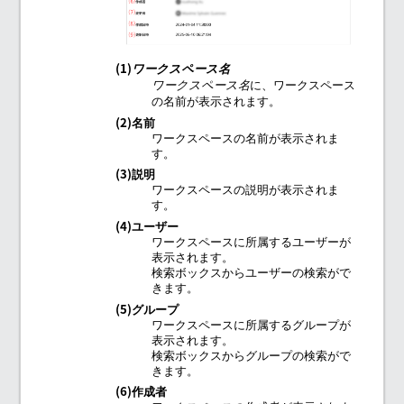
(1)
ワークスペース名
に、ワークスペース
ワークスペース名
の名前が表示されます。
(2)名前
ワークスペースの名前が表示されま
す。
(3)説明
ワークスペースの説明が表示されま
す。
(4)ユーザー
ワークスペースに所属するユーザーが
表示されます。
検索ボックスからユーザーの検索がで
きます。
(5)グループ
ワークスペースに所属するグループが
表示されます。
検索ボックスからグループの検索がで
きます。
(6)作成者