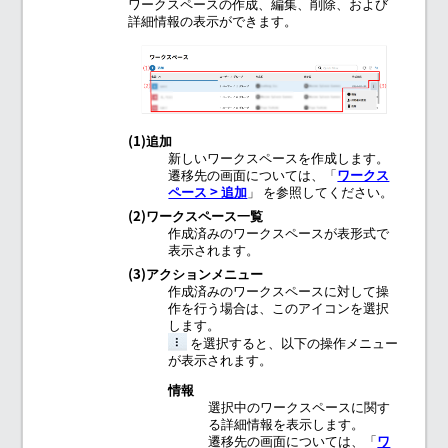
ワークスペースの作成、編集、削除、および
詳細情報の表示ができます。
(1)追加
新しいワークスペースを作成します。
遷移先の画面については、「
ワークス
ペース > 追加
」 を参照してください。
(2)ワークスペース一覧
作成済みのワークスペースが表形式で
表示されます。
(3)アクションメニュー
作成済みのワークスペースに対して操
作を行う場合は、このアイコンを選択
します。
を選択すると、以下の操作メニュー
が表示されます。
情報
選択中のワークスペースに関す
る詳細情報を表示します。
遷移先の画面については、「
ワ