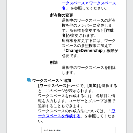
ークスペース > ワークスペース
名
」 を参照してください。
所有権の変更
選択中のワークスペースの所有
権を他のメンバーに変更しま
す。所有権を変更すると
作成
者
が変更されます。
所有権を変更するには、ワーク
スペースの参照権限に加えて
ChangeOwnership
権限が
必要です。
削除
選択中のワークスペースを削除
します。
ワークスペース
> 追加
ワークスペース
ぺージで、
追加
を選択する
と、このページが表示されます。
ワークスペースを作成するには、各項目に情
報を入力します。ユーザーとグループは後で
追加することもできます。
ワークスペースの作成方法については、「
ワ
ークスペースを作成する
」を参照してくださ
い。