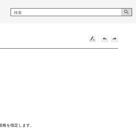
規格を指定します。