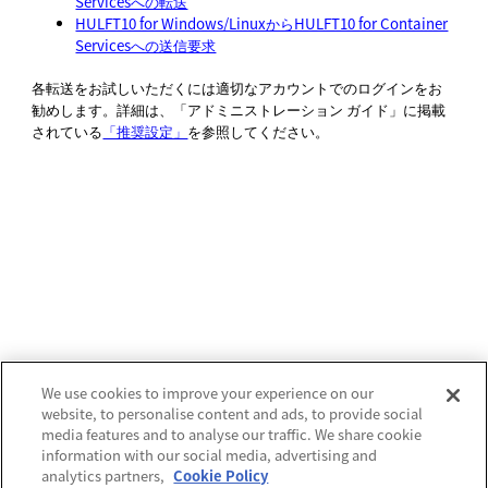
Servicesへの転送
HULFT10 for Windows/LinuxからHULFT10 for Container
Servicesへの送信要求
各転送をお試しいただくには適切なアカウントでのログインをお
勧めします。詳細は、
「アドミニストレーション ガイド」
に掲載
されている
「推奨設定」
を参照してください。
We use cookies to improve your experience on our
website, to personalise content and ads, to provide social
media features and to analyse our traffic. We share cookie
information with our social media, advertising and
analytics partners,
Cookie Policy