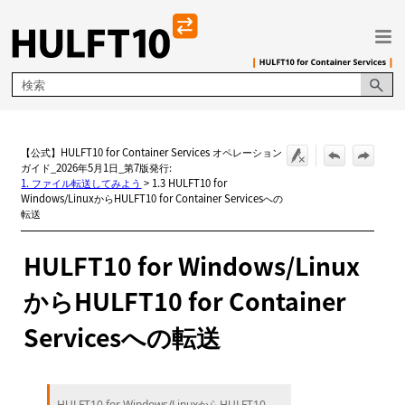
メイン コンテンツにスキップ
【公式】HULFT10 for Container Services オペレーション
ガイド_2026年5月1日_第7版発行:
1. ファイル転送してみよう
>
1.3 HULFT10 for
Windows/LinuxからHULFT10 for Container Servicesへの
転送
HULFT10 for Windows/Linux
からHULFT10 for Container
Servicesへの転送
HULFT10 for Windows/LinuxからHULFT10