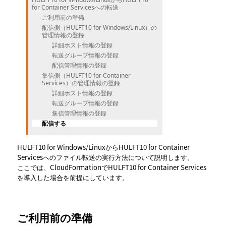
for Container Servicesへの転送
ご利用前の準備
配信側（HULFT10 for Windows/Linux）の
管理情報の登録
詳細ホスト情報の登録
転送グループ情報の登録
配信管理情報の登録
集信側（HULFT10 for Container
Services）の管理情報の登録
詳細ホスト情報の登録
転送グループ情報の登録
集信管理情報の登録
配信する
HULFT10 for Windows/LinuxからHULFT10 for Container
Servicesへのファイル転送の実行方法について説明します。
ここでは、CloudFormationでHULFT10 for Container Services
を導入した場合を前提にしています。
ご利用前の準備