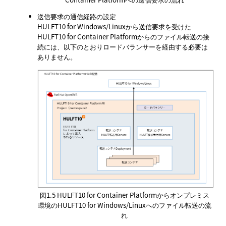
送信要求の通信経路の設定
HULFT10 for Windows/Linuxから送信要求を受けた
HULFT10 for Container Platformからのファイル転送の接
続には、以下のとおりロードバランサーを経由する必要は
ありません。
図1.5
HULFT10 for Container Platformからオンプレミス
環境のHULFT10 for Windows/Linuxへのファイル転送の流
れ