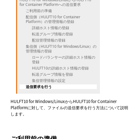
for Container Platformへの送信要求
ご利用前の準備
配信側（HULFT10 for Container
Platform）の管理情報の登録
詳細ホスト情報の登録
転送グループ情報の登録
配信管理情報の登録
集信側（HULFT10 for Windows/Linux）の
管理情報の登録
ロードバランサーの詳細ホスト情報の
登録
HULFT10の詳細ホスト情報の登録
転送グループ情報を登録
集信管理情報の設定
送信要求を行う
HULFT10 for Windows/LinuxからHULFT10 for Container
Platformに対して、ファイルの送信要求を行う方法について説明
します。
ご利用前の準備