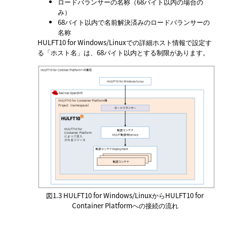
ロードバランサーの名称（68バイト以内の場合の
み）
68バイト以内で名前解決済みのロードバランサーの
名称
HULFT10 for Windows/Linuxでの詳細ホスト情報で設定す
る
ホスト名
は、68バイト以内とする制限があります。
図1.3
HULFT10 for Windows/LinuxからHULFT10 for
Container Platformへの接続の流れ