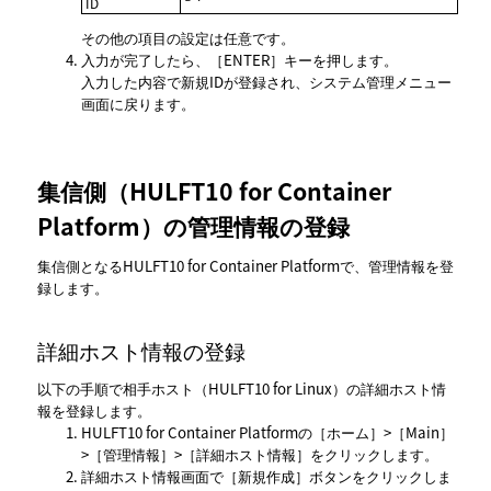
ID
その他の項目の設定は任意です。
入力が完了したら、
ENTER
キーを押します。
入力した内容で新規IDが登録され、システム管理メニュー
画面に戻ります。
集信側（HULFT10 for Container
Platform）の管理情報の登録
集信側となるHULFT10 for Container Platformで、管理情報を登
録します。
詳細ホスト情報の登録
以下の手順で相手ホスト（HULFT10 for Linux）の詳細ホスト情
報を登録します。
HULFT10 for Container Platformの
ホーム
>
Main
>
管理情報
>
詳細ホスト情報
をクリックします。
詳細ホスト情報
画面で
新規作成
ボタンをクリックしま