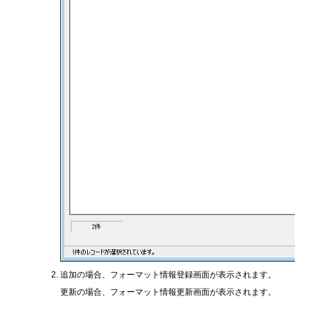
追加の場合、フォーマット情報登録画面が表示されます。
更新の場合、フォーマット情報更新画面が表示されます。