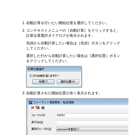
開始位置の自動計算
自動計算を行いたい開始位置を選択してください。
コンテキストメニューの［自動計算］をクリックすると、
計算位置選択ダイアログが表示されます。
先頭から自動計算したい場合は［先頭］ボタンをクリック
してください。
選択した行から自動計算したい場合は［選択位置］ボタン
をクリックしてください。
自動計算された開始位置が赤く表示されます。