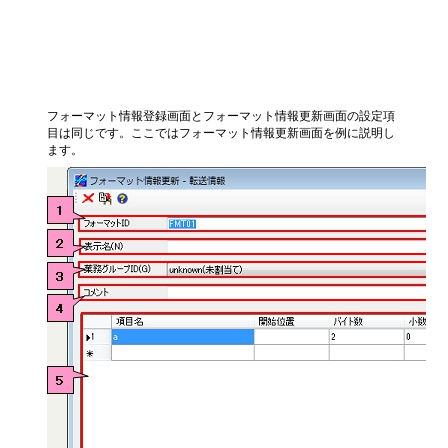
フォーマット情報登録/更新画面の項
目
フォーマット情報登録画面とフォーマット情報更新画面の設定項
目は同じです。ここではフォーマット情報更新画面を例に説明し
ます。