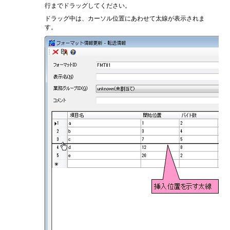
行までドラッグしてください。
ドラッグ中は、カーソル位置にあわせて太線が表示されま
す。