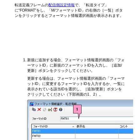
転送定義フレームの
配信側設定情報
で、「転送タイプ」
に“FORMAT”をし、「M/フォーマットID」の右側の［一覧］ボタ
ンをクリックするとフォーマット情報選択画面が表示されます。
フォーマット情報登録/更新画面を表示
する方法
新規に追加する場合、フォーマット情報選択画面の「フォ
ーマットID」に新規のフォーマットIDを入力し、［追加/
更新］ボタンをクリックしてください。
更新する場合は、フォーマット情報選択画面の「フォーマ
ットID」に変更するフォーマットIDを入力するか、一覧に
表示されている該当IDを選択し、［追加/更新］ボタンを
クリックしてください（下部画面の1、2）。