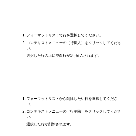
フォーマットリストに行を挿入する方
法
フォーマットリストで行を選択してください。
コンテキストメニューの［行挿入］をクリックしてくださ
い。
選択した行の上に空白行が1行挿入されます。
フォーマットリストから行を削除する
方法
フォーマットリストから削除したい行を選択してくださ
い。
コンテキストメニューの［行削除］をクリックしてくださ
い。
選択した行が削除されます。