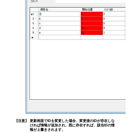
【注意】
更新画面でIDを変更した場合、変更後のIDが存在しな
ければ情報が追加され、既に存在すれば、該当IDの情
報が上書きされます。