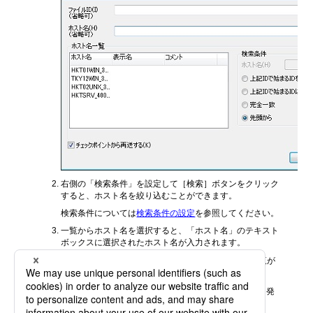
右側の「検索条件」を設定して［検索］ボタンをクリック
すると、ホスト名を絞り込むことができます。
検索条件については
検索条件の設定
を参照してください。
一覧からホスト名を選択すると、「ホスト名」のテキスト
ボックスに選択されたホスト名が入力されます。
ホスト名の右側の
をクリックすると、ホスト名一覧が
隠れます。
【備考】
ホスト名一覧を表示したままでも再送要求を発
行できます。