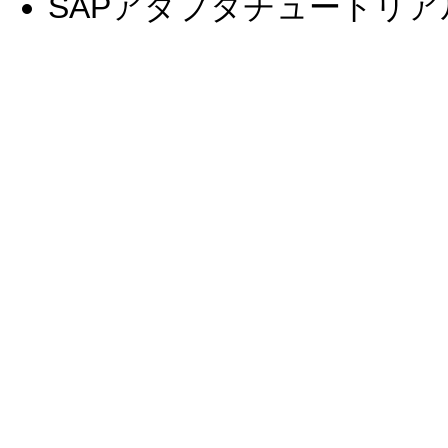
SAPアダプタチュートリアル