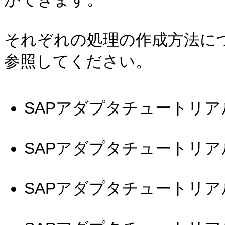
それぞれの処理の作成方法に
参照してください。
SAPアダプタチュートリアル
SAPアダプタチュートリアル
SAPアダプタチュートリアル