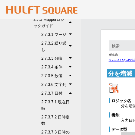
2.7.2 そのほかの機
能
2.7.3 Mapperロジ
ックガイド
2.7.3.1 マージ
2.7.3.2 繰り返
し
現在地:
2.7.3.3 分岐
A. HULFT Square
2.7.3.4 条件
分を増減
2.7.3.5 数値
2.7.3.6 文字列
2.7.3.7 日付
ロジック名
2.7.3.7.1 現在日
分を増減
時
機能
2.7.3.7.2 日時定
入力日
数
データ型
2.7.3.7.3 日時の