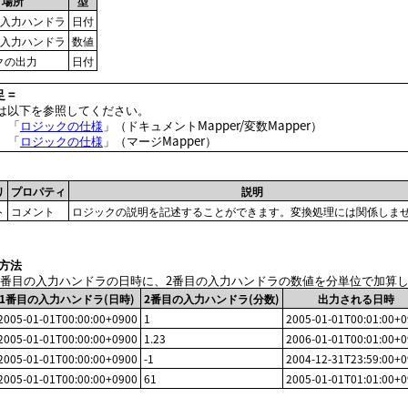
場所
型
の入力ハンドラ
日付
の入力ハンドラ
数値
クの出力
日付
足 =
は以下を参照してください。
「
ロジックの仕様
」（ドキュメントMapper/変数Mapper）
「
ロジックの仕様
」（マージMapper）
リ
プロパティ
説明
ト
コメント
ロジックの説明を記述することができます。変換処理には関係しま
方法
1番目の入力ハンドラの日時に、2番目の入力ハンドラの数値を分単位で加算
1番目の入力ハンドラ(日時)
2番目の入力ハンドラ(分数)
出力される日時
2005-01-01T00:00:00+0900
1
2005-01-01T00:01:00+
2005-01-01T00:00:00+0900
1.23
2006-01-01T00:01:00+
2005-01-01T00:00:00+0900
-1
2004-12-31T23:59:00+
2005-01-01T00:00:00+0900
61
2005-01-01T01:01:00+