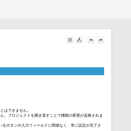
ことはできません。
せん。プロジェクトを開き直すことで権限の変更が反映されま
ているボタンや入力フィールドに関係なく、常に設定が完了さ