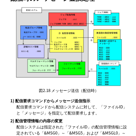
図2.18
メッセージ送信（配信時）
1)
配信要求コマンドからメッセージ送信指示
配信要求コマンドから配信システムに対して、「ファイルID」
と「メッセージ」を指定して配信要求します。
2)
配信管理情報の内容の変更
配信システムは指定された「ファイルID」の配信管理情報に設
定されている「&MSG0」～「&MSG5」および「&MSGL0」～