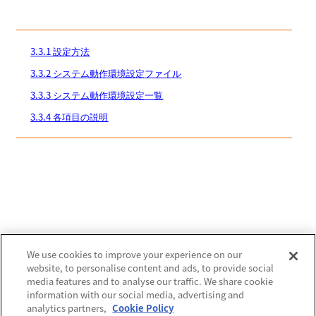
3.3.1 設定方法
3.3.2 システム動作環境設定ファイル
3.3.3 システム動作環境設定一覧
3.3.4 各項目の説明
We use cookies to improve your experience on our
website, to personalise content and ads, to provide social
media features and to analyse our traffic. We share cookie
information with our social media, advertising and
analytics partners,
Cookie Policy