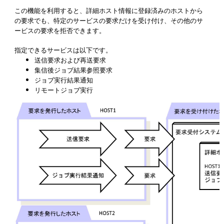
この機能を利用すると、詳細ホスト情報に登録済みのホストから
の要求でも、特定のサービスの要求だけを受け付け、その他のサ
ービスの要求を拒否できます。
指定できるサービスは以下です。
送信要求および再送要求
集信後ジョブ結果参照要求
ジョブ実行結果通知
リモートジョブ実行