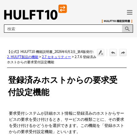
メイン コンテンツにスキップ
【公式】HULFT10 機能説明書_2026年6月1日_第4版発行:
2. HULFT製品の機能
>
2.7 セキュリティー
>
2.7.6 登録済み
ホストからの要求受付設定機能
登録済みホストからの要求受
付設定機能
要求受付システムが詳細ホスト情報に登録済みのホストからサー
ビスの要求を受け付けるとき、サービスの種類ごとに、その要求
を受け付けるかどうかを選択できます。この機能を「登録ホスト
からの要求受付設定機能」といいます。