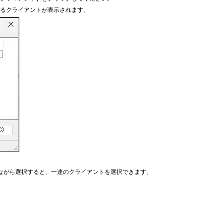
するクライアントが表示されます。
。
押しながら選択すると、一連のクライアントを選択できます。