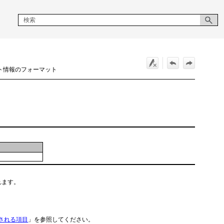
マット情報のフォーマット
れます。
される項目
」を参照してください。