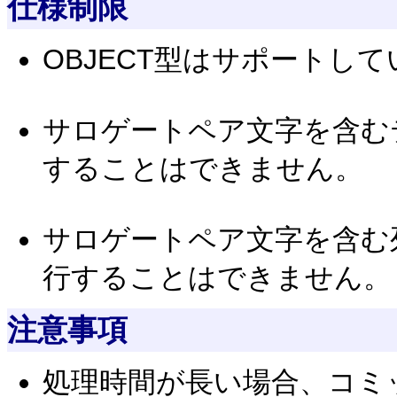
仕様制限
OBJECT型はサポートし
サロゲートペア文字を含む
することはできません。
サロゲートペア文字を含む
行することはできません。
注意事項
処理時間が長い場合、コミ