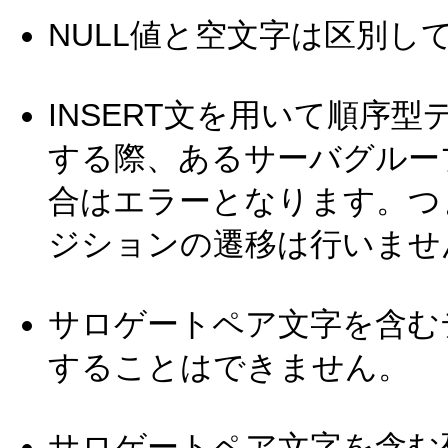
NULL値と空文字は区別し
INSERT文を用いて順序
する際、あるサーバグルー
合はエラーとなります。つ
ジションの遷移は行いませ
サロゲートペア文字を含む
することはできません。
サロゲートペア文字を含む