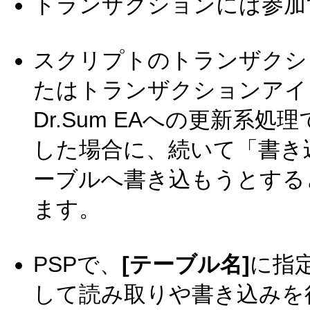
トランザクションには参加
スクリプトのトランザクシ
たはトランザクションアイコン(
Dr.Sum EAへの更新系
した場合に、続いて「書き込み(
ーブルへ書き込もうとする
ます。
PSPで、
[テーブル名]
に指
して読み取りや書き込みを