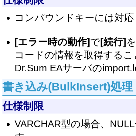
コンパウンドキーには対応
[エラー時の動作]
で
[続行]
コードの情報を取得するこ
Dr.Sum EAサーバのimp
書き込み(BulkInsert)処理
仕様制限
VARCHAR型の場合、N