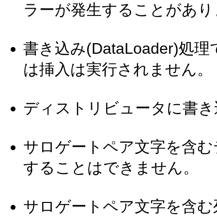
ラーが発生することがあり
書き込み(DataLoader
は挿入は実行されません。
ディストリビュータに書き
サロゲートペア文字を含む
することはできません。
サロゲートペア文字を含む