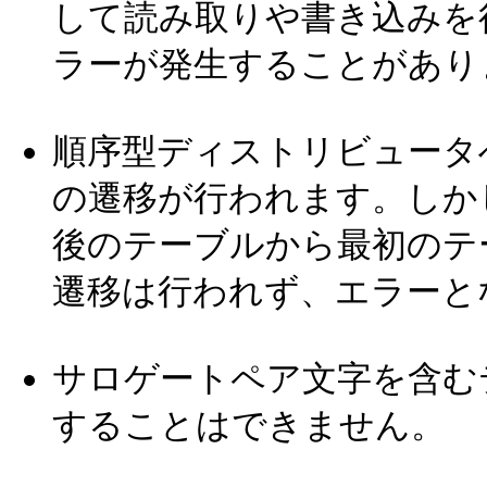
して読み取りや書き込みを
ラーが発生することがあり
順序型ディストリビュータ
の遷移が行われます。しか
後のテーブルから最初のテ
遷移は行われず、エラーと
サロゲートペア文字を含む
することはできません。