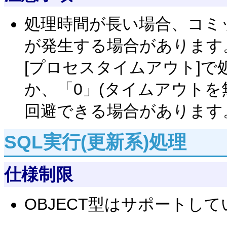
処理時間が長い場合、コミ
が発生する場合があります
[プロセスタイムアウト]
か、「0」(タイムアウトを
回避できる場合があります
SQL実行(更新系)処理
仕様制限
OBJECT型はサポートし