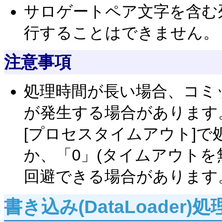
サロゲートペア文字を含む
行することはできません。
注意事項
処理時間が長い場合、コミ
が発生する場合があります
[プロセスタイムアウト]
か、「0」(タイムアウトを
回避できる場合があります
書き込み(DataLoader)処