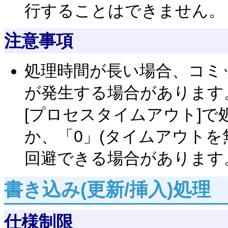
行することはできません。
注意事項
処理時間が長い場合、コミ
が発生する場合があります
[プロセスタイムアウト]
か、「0」(タイムアウトを
回避できる場合があります
書き込み(更新/挿入)処理
仕様制限