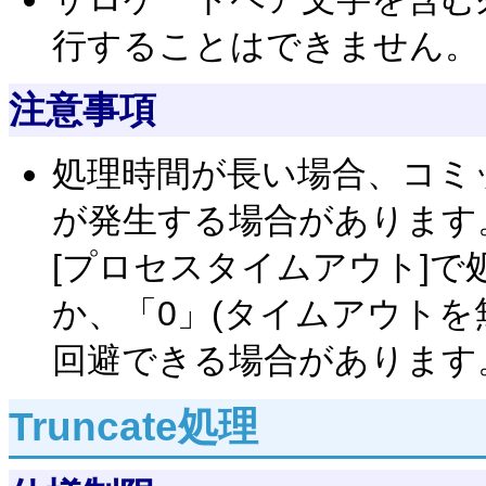
行することはできません。
注意事項
処理時間が長い場合、コミ
が発生する場合があります
[プロセスタイムアウト]
か、「0」(タイムアウトを
回避できる場合があります
Truncate処理