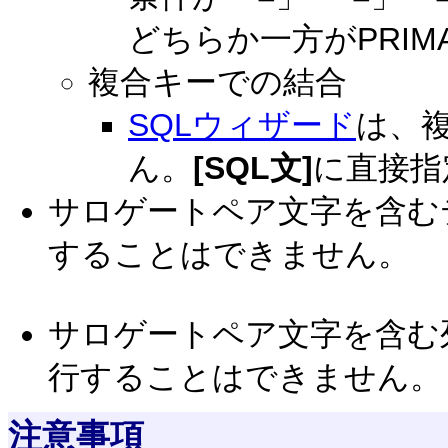
どちらか一方がPRIM
複合キーでの結合
SQLウィザード
は、
ん。
[SQL文]
に直接指
サロゲートペア文字を含む
することはできません。
サロゲートペア文字を含む
行することはできません。
注意事項