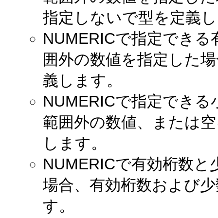
指定しないで型を定義し
NUMERICで指定でき
囲外の数値を指定した場
義します。
NUMERICで指定でき
範囲外の数値、または空
します。
NUMERICで有効桁数
場合、有効桁数および少
す。