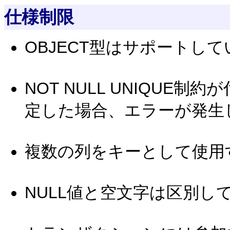
仕様制限
OBJECT型はサポートし
NOT NULL UNIQU
定した場合、エラーが発生
複数の列をキーとして使用
NULL値と空文字は区別し