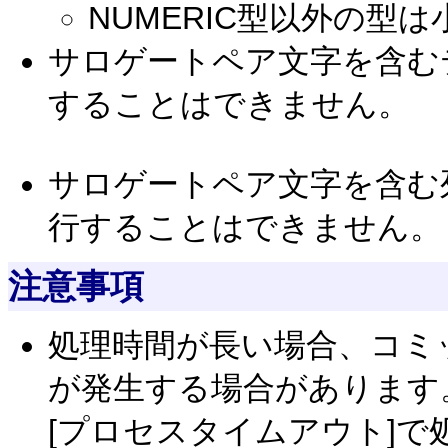
NUMERIC型以外の型
サロゲートペア文字を含む
することはできません。
サロゲートペア文字を含む
行することはできません。
注意事項
処理時間が長い場合、コミ
が発生する場合があります
[プロセスタイムアウト]