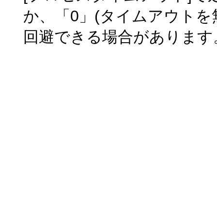
か、「0」(タイムアウトを
回避できる場合があります