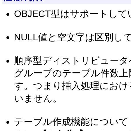
OBJECT型はサポートし
NULL値と空文字は区別し
順序型ディストリビュータ
グループのテーブル件数上
す。つまり挿入処理におけ
いません。
テーブル作成機能について