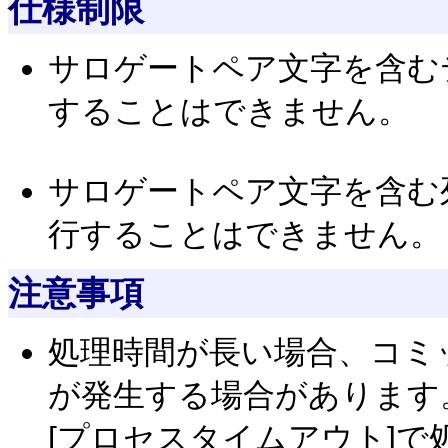
仕様制限
サロゲートペア文字を含む
することはできません。
サロゲートペア文字を含む
行することはできません。
注意事項
処理時間が長い場合、コミ
が発生する場合があります
[プロセスタイムアウト]