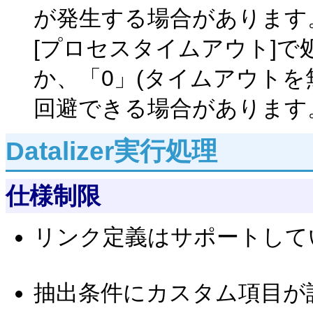
が発生する場合があります
[プロセスタイムアウト]
か、「0」(タイムアウトを
回避できる場合があります
Datalizer実行処理
仕様制限
リンク定義はサポートして
抽出条件にカスタム項目が