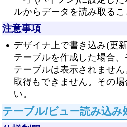
ルからデータを読み取るこ
注意事項
デザイナ上で書き込み(更新
テーブルを作成した場合、
テーブルは表示されません
取得もできません。その場
い。
テーブル/ビュー読み込み