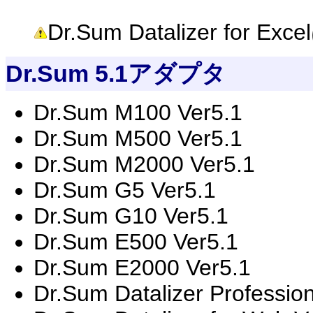
Dr.Sum Datalizer fo
Dr.Sum 5.1アダプタ
Dr.Sum M100 Ver5.1
Dr.Sum M500 Ver5.1
Dr.Sum M2000 Ver5.1
Dr.Sum G5 Ver5.1
Dr.Sum G10 Ver5.1
Dr.Sum E500 Ver5.1
Dr.Sum E2000 Ver5.1
Dr.Sum Datalizer Professio