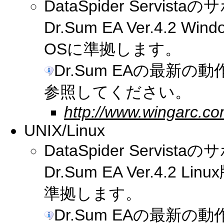
DataSpider Serv
Dr.Sum EA Ver.4.
OSに準拠します。
Dr.Sum EAの最新
参照してください。
http://www.wingarc.co
UNIX/Linux
DataSpider Serv
Dr.Sum EA Ver.4.
準拠します。
Dr.Sum EAの最新