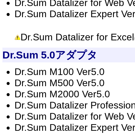
Dr.Sum Datalizer for Web V
Dr.Sum Datalizer Expert Ve
Dr.Sum Datalizer fo
Dr.Sum 5.0アダプタ
Dr.Sum M100 Ver5.0
Dr.Sum M500 Ver5.0
Dr.Sum M2000 Ver5.0
Dr.Sum Datalizer Professio
Dr.Sum Datalizer for Web V
Dr.Sum Datalizer Expert Ve