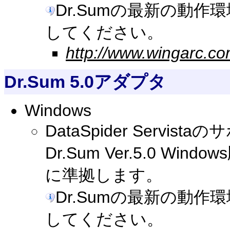
Dr.Sumの最新の動
してください。
http://www.wingarc.co
Dr.Sum 5.0アダプタ
Windows
DataSpider Serv
Dr.Sum Ver.5.0 W
に準拠します。
Dr.Sumの最新の動
してください。