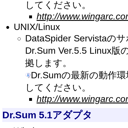
してください。
http://www.wingarc.co
UNIX/Linux
DataSpider Serv
Dr.Sum Ver.5.5 
拠します。
Dr.Sumの最新の動
してください。
http://www.wingarc.co
Dr.Sum 5.1アダプタ