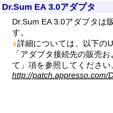
Dr.Sum EA 3.0アダプタ
Dr.Sum EA 3.0アダ
す。
詳細については、以下のU
「アダプタ接続先の販売お
て」項を参照してください
http://patch.appresso.com/