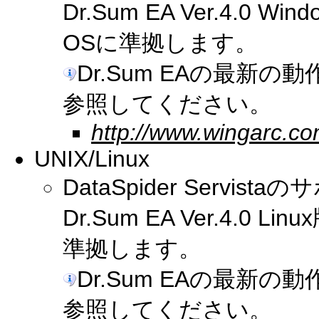
Dr.Sum EA Ver.4.
OSに準拠します。
Dr.Sum EAの最新
参照してください。
http://www.wingarc.co
UNIX/Linux
DataSpider Serv
Dr.Sum EA Ver.4.
準拠します。
Dr.Sum EAの最新
参照してください。