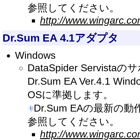
参照してください。
http://www.wingarc.co
Dr.Sum EA 4.1アダプタ
Windows
DataSpider Serv
Dr.Sum EA Ver.4.
OSに準拠します。
Dr.Sum EAの最新
参照してください。
http://www.wingarc.co