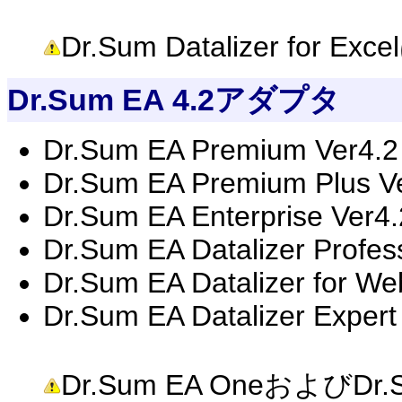
Dr.Sum Datalizer fo
Dr.Sum EA 4.2アダプタ
Dr.Sum EA Premium Ver4.2
Dr.Sum EA Premium Plus V
Dr.Sum EA Enterprise Ver4.
Dr.Sum EA Datalizer Profes
Dr.Sum EA Datalizer for We
Dr.Sum EA Datalizer Expert
Dr.Sum EA OneおよびDr.Su