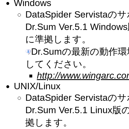
Windows
DataSpider Serv
Dr.Sum Ver.5.1 W
に準拠します。
Dr.Sumの最新の動
してください。
http://www.wingarc.co
UNIX/Linux
DataSpider Serv
Dr.Sum Ver.5.1 
拠します。