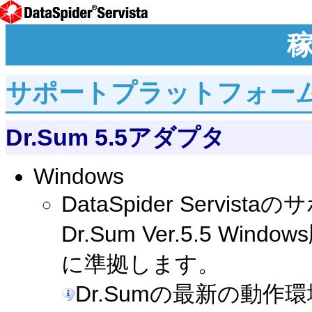
サポートプラットフォー
Dr.Sum 5.5アダプタ
Windows
DataSpider Serv
Dr.Sum Ver.5.5 W
に準拠します。
Dr.Sumの最新の動