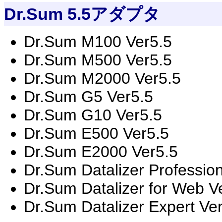
Dr.Sum 5.5アダプタ
Dr.Sum M100 Ver5.5
Dr.Sum M500 Ver5.5
Dr.Sum M2000 Ver5.5
Dr.Sum G5 Ver5.5
Dr.Sum G10 Ver5.5
Dr.Sum E500 Ver5.5
Dr.Sum E2000 Ver5.5
Dr.Sum Datalizer Professio
Dr.Sum Datalizer for Web V
Dr.Sum Datalizer Expert Ve