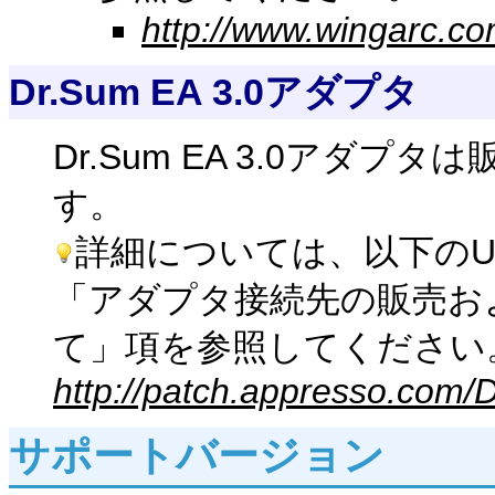
http://www.wingarc.co
Dr.Sum EA 3.0アダプタ
Dr.Sum EA 3.0アダ
す。
詳細については、以下のU
「アダプタ接続先の販売お
て」項を参照してください
http://patch.appresso.com/
サポートバージョン