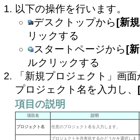
以下の操作を行います。
デスクトップから
[新
リックする
スタートページから
[
ルクリックする
「新規プロジェクト」画面
プロジェクト名を入力し、
項目の説明
項目名
説明
プロジェクト名
任意のプロジェクト名を入力します。
プロジェクトを共有化するかどうかを選択しま