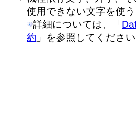
使用できない文字を使う
詳細については、「
D
約
」を参照してください