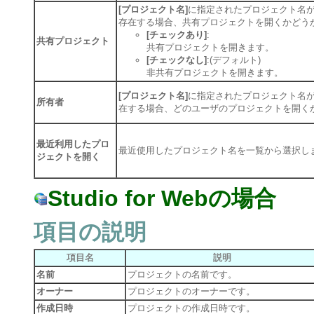
[プロジェクト名]
に指定されたプロジェクト名が
存在する場合、共有プロジェクトを開くかどう
[チェックあり]
:
共有プロジェクト
共有プロジェクトを開きます。
[チェックなし]
:(デフォルト)
非共有プロジェクトを開きます。
[プロジェクト名]
に指定されたプロジェクト名
所有者
在する場合、どのユーザのプロジェクトを開く
最近利用したプロ
最近使用したプロジェクト名を一覧から選択し
ジェクトを開く
Studio for Webの場合
項目の説明
項目名
説明
名前
プロジェクトの名前です。
オーナー
プロジェクトのオーナーです。
作成日時
プロジェクトの作成日時です。