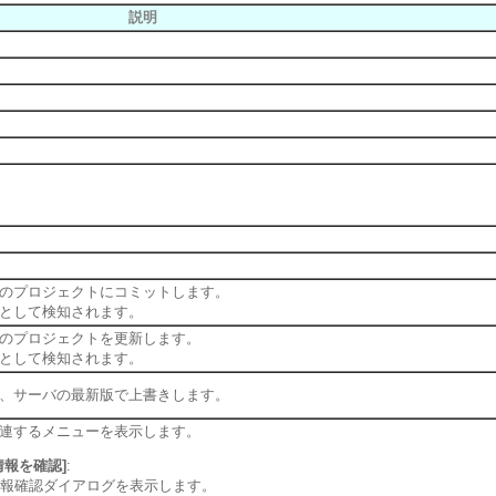
説明
のプロジェクトにコミットします。
として検知されます。
のプロジェクトを更新します。
として検知されます。
、サーバの最新版で上書きします。
連するメニューを表示します。
報を確認]
:
報確認ダイアログを表示します。