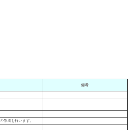
備考
の作成を行います。