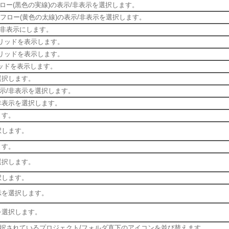
ー(黒色の実線)の表示/非表示を選択します。
フロー(黄色の太線)の表示/非表示を選択します。
非表示にします。
グリッドを表示します。
グリッドを表示します。
ッドを表示します。
選択します。
示/非表示を選択します。
非表示を選択します。
ます。
択します。
ます。
選択します。
択します。
示を選択します。
を選択します。
択されているプロジェクト/フォルダ直下のアイコンを並び替えます。