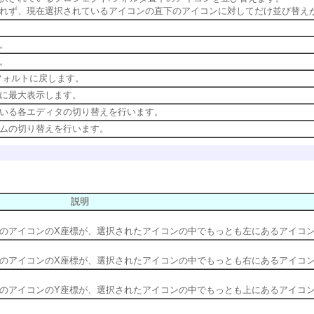
れず、現在選択されているアイコンの直下のアイコンに対してだけ並び替え
。
。
フォルトに戻します。
に最大表示します。
いる各エディタの切り替えを行います。
ムの切り替えを行います。
説明
のアイコンのX座標が、選択されたアイコンの中でもっとも左にあるアイコ
のアイコンのX座標が、選択されたアイコンの中でもっとも右にあるアイコ
のアイコンのY座標が、選択されたアイコンの中でもっとも上にあるアイコ