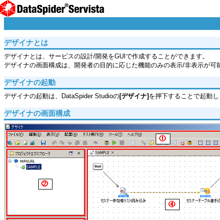
デザイナとは
デザイナとは、サービスの設計/開発をGUIで作成することができます。
デザイナの画面構成は、開発者の目的に応じた機能のみの表示/非表示が可
デザイナの起動
デザイナの起動は、DataSpider Studioの
[デザイナ]
を押下することで起動し
デザイナの画面構成