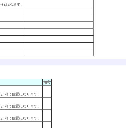
が行われます。
備考
ンと同じ位置になります。
ンと同じ位置になります。
ンと同じ位置になります。