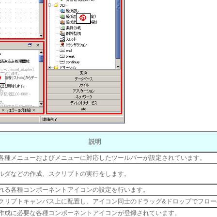
説明
各種メニューおよびメニューに対応したツールバーが設定されています。
ルダなどの作成、スクリプトの実行をします。
れる各種コンポーネントアイコンの設定を行います。
クリプトキャンバス上に配置し、アイコン同士のドラッグ&ドロップでフロー
作成に必要な各種コンポーネントアイコンが登録されています。