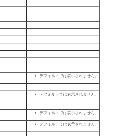
デフォルトでは表示されません。
デフォルトでは表示されません。
デフォルトでは表示されません。
デフォルトでは表示されません。