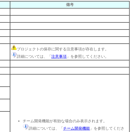
備考
プロジェクトの保存に関する注意事項が存在します。
詳細については、「
注意事項
」を参照してください。
チーム開発機能が有効な場合のみ表示されます。
詳細については、「
チーム開発機能
」を参照してくださ