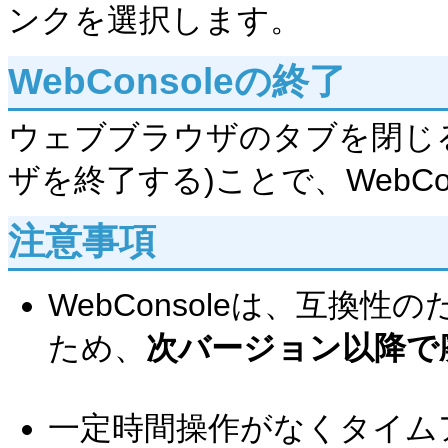
ンクを選択します。
WebConsoleの終了
ウェブブラウザのタブを閉じ
ザを終了する)ことで、WebC
注意事項
WebConsoleは、互換
ため、
次バージョン以降で
一定時間操作がなくタイム