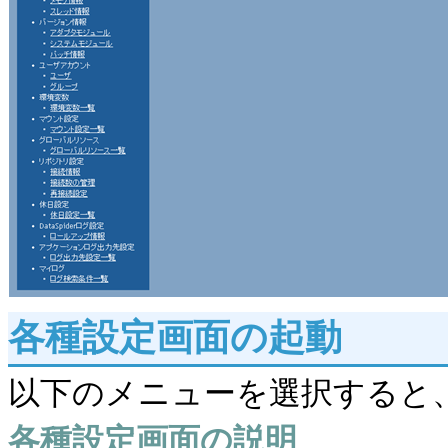
各種設定画面の起動
以下のメニューを選択すると
各種設定画面の説明