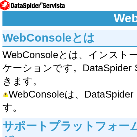
Web
WebConsoleとは
WebConsoleとは、イン
ケーションです。DataSpider
きます。
WebConsoleは、DataSpid
す。
サポートプラットフォー