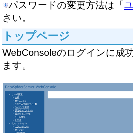
パスワードの変更方法は「
さい。
トップページ
WebConsoleのログイン
ます。