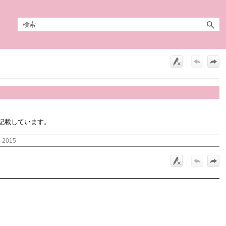
記載しています。
. 2015