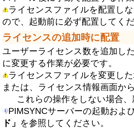
ライセンスファイルを配置しない
ので、起動前に必ず配置してく
ライセンスの追加時に配置
ユーザーライセンス数を追加し
に変更する作業が必要です。
ライセンスファイルを変更した場
または、ライセンス情報画面か
これらの操作をしない場合、新
PIMSYNCサーバーの起動お
ド」
を参照してください。