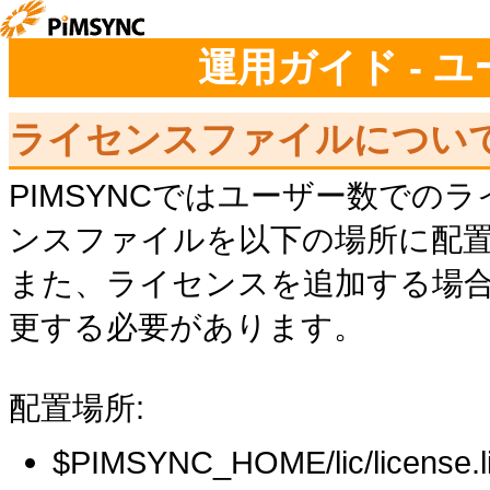
運用ガイド - 
ライセンスファイルについ
PIMSYNCではユーザー数で
ンスファイルを以下の場所に配
また、ライセンスを追加する場
更する必要があります。
配置場所:
$PIMSYNC_HOME/lic/license.l