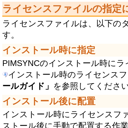
ライセンスファイルの指定
ライセンスファイルは、以下の
す。
インストール時に指定
PIMSYNCのインストール時に
インストール時のライセンスフ
ールガイド」
を参照してくださ
インストール後に配置
インストール時にライセンスフ
ストール後に手動で配置する作