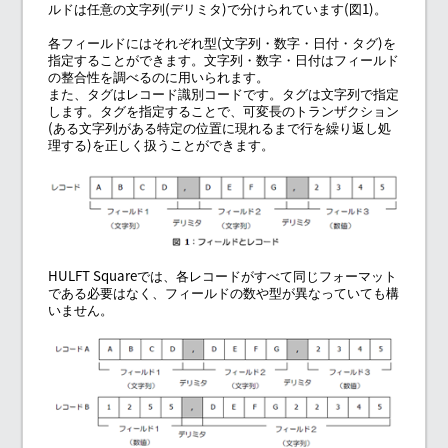
ルドは任意の文字列(デリミタ)で分けられています(図1)。
各フィールドにはそれぞれ型(文字列・数字・日付・タグ)を
指定することができます。文字列・数字・日付はフィールド
の整合性を調べるのに用いられます。
また、タグはレコード識別コードです。タグは文字列で指定
します。タグを指定することで、可変長のトランザクション
(ある文字列がある特定の位置に現れるまで行を繰り返し処
理する)を正しく扱うことができます。
HULFT Squareでは、各レコードがすべて同じフォーマット
である必要はなく、フィールドの数や型が異なっていても構
いません。