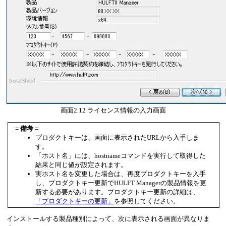
画面2.12
ライセンス情報の入力画面
= 備考 =
プロダクトキーは、画面に表示されたURLから入手しま
す。
ホスト名
には、hostnameコマンドを実行して取得した
結果と同じ値が設定されます。
実ホスト名を変更した場合は、再度プロダクトキーを入手
し、プロダクトキー更新でHULFT Managerの製品情報を更
新する必要があります。プロダクトキー更新の詳細は、
「プロダクトキーの更新」
を参照してください。
インストールする製品種別によって、次に表示される画面が異なりま