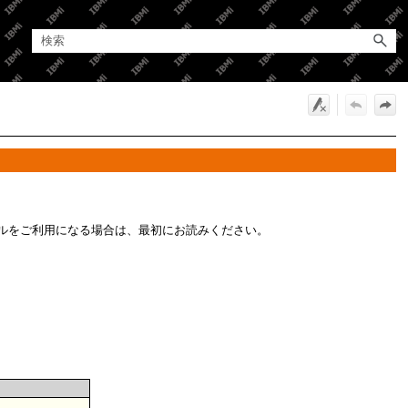
ルをご利用になる場合は、最初にお読みください。