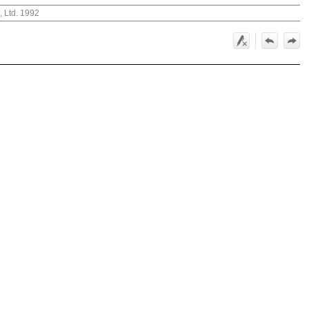
, Ltd. 1992