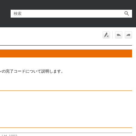
ョンの完了コードについて説明します。