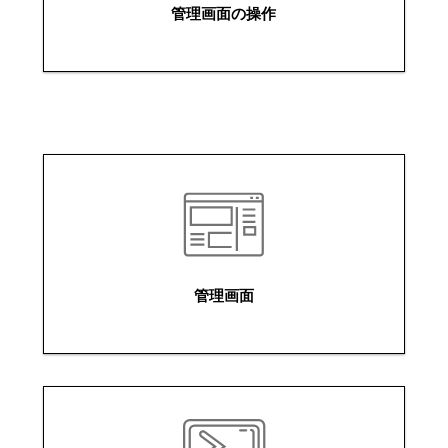
管理画面の操作
管理画面