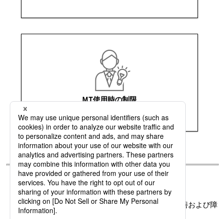
MT使用時の制限
リリースノート
バージョンごとに、追加機能のお知らせと、改善および障
害の内容をご確認いただけます。