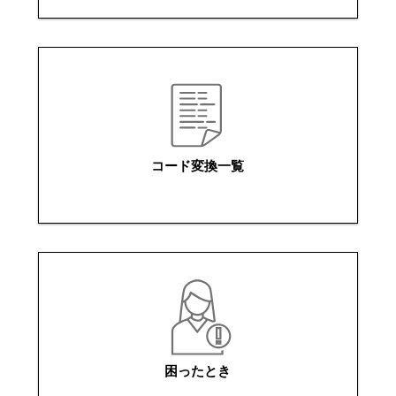
コード変換一覧
困ったとき