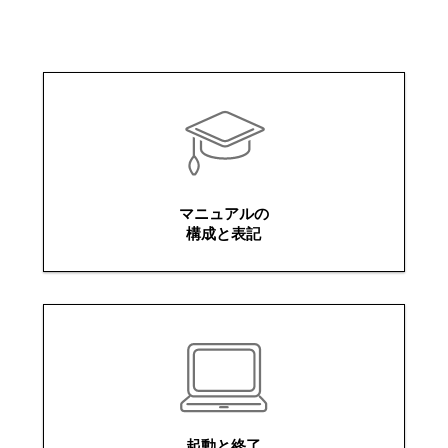
マニュアルの
構成と表記
起動と終了