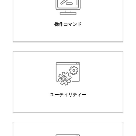
操作コマンド
ユーティリティー