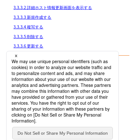
3.3.3.2 詳細ホスト情報更新画面を表示する
3.3.3.3 新規作成する
3.3.3.4 複写する
3.3.3.5 削除する
3.3.3.6 更新する