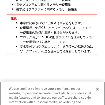
集信プログラムに関するメモリー使用量
要求受付プログラムに関するメモリー使用量
注意
本章に記載されている数値は目安となります。
使用機種、使用OS、バージョンなどにより、メモリ
ー使用量の数値が変動する場合があります。
ブロック長が“32760”の配信ファイルを使用してメモ
リー使用量の値を算出しています。
要求受付プログラムについて、送信要求の転送方法は
ワークファイル転送を使用して値を算出しています。
We use cookies to improve your experience on our
website, to personalise content and ads, to provide social
media features and to analyse our traffic. We share cookie
information with our social media, advertising and