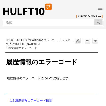
メイン コンテンツにスキップ
【公式】HULFT10 for Windows エラーコード・メッセー
ジ_2026年4月1日_第2版発行:
1. 履歴情報のエラーコード
履歴情報のエラーコード
履歴情報のエラーコードについて説明します。
1.1 履歴情報エラーコード概要