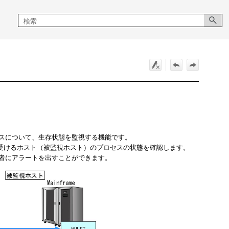
セスについて、生存状態を監視する機能です。
受けるホスト（被監視ホスト）のプロセスの状態を確認します。
理者にアラートを出すことができます。