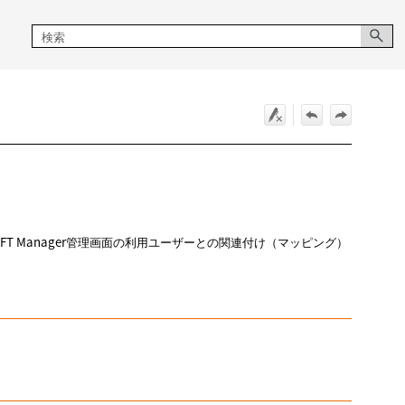
ULFT Manager管理画面の利用ユーザーとの関連付け（マッピング）