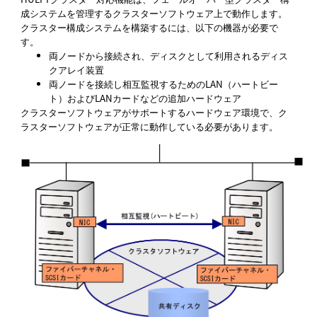
成システムを管理するクラスターソフトウェア上で動作します。
クラスター構成システムを構築するには、以下の機器が必要で
す。
両ノードから接続され、ディスクとして利用されるディス
クアレイ装置
両ノードを接続し相互監視するためのLAN（ハートビー
ト）およびLANカードなどの追加ハードウェア
クラスターソフトウェアがサポートするハードウェア環境で、ク
ラスターソフトウェアが正常に動作している必要があります。