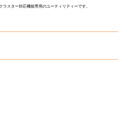
FTクラスター対応機能専用のユーティリティーです。