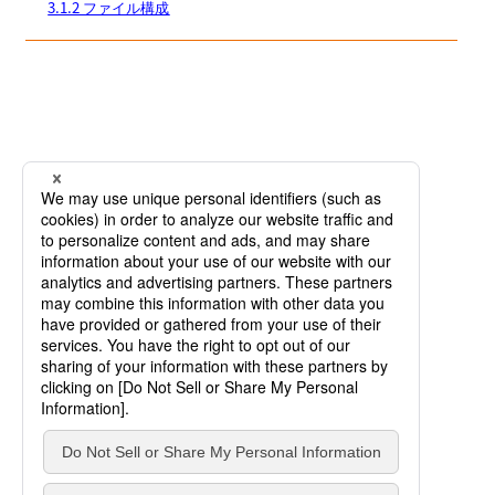
3.1.2 ファイル構成