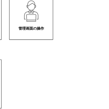
管理画面の操作