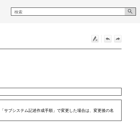
「サブシステム記述作成手順」で変更した場合は、変更後の名