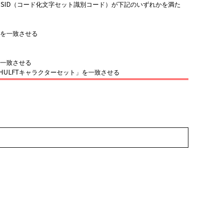
SID（コード化文字セット識別コード）が下記のいずれかを満た
を一致させる
一致させる
HULFTキャラクターセット
を一致させる