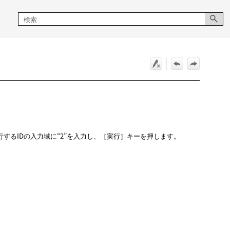
するIDの入力域に“2”を入力し、［実行］キーを押します。