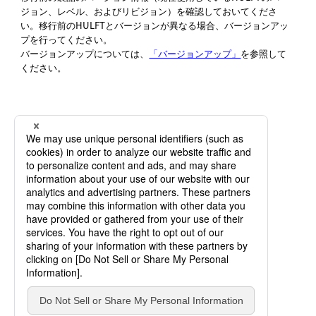
ジョン、レベル、およびリビジョン）を確認しておいてくださ
い。移行前のHULFTとバージョンが異なる場合、バージョンアッ
プを行ってください。
バージョンアップについては、
「バージョンアップ」
を参照して
ください。